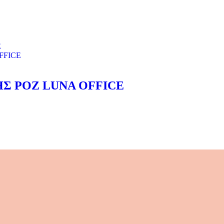
 ΡΟΖ LUNA OFFICE