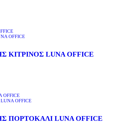
 ΚΙΤΡΙΝΟΣ LUNA OFFICE
Σ ΠΟΡΤΟΚΑΛΙ LUNA OFFICE