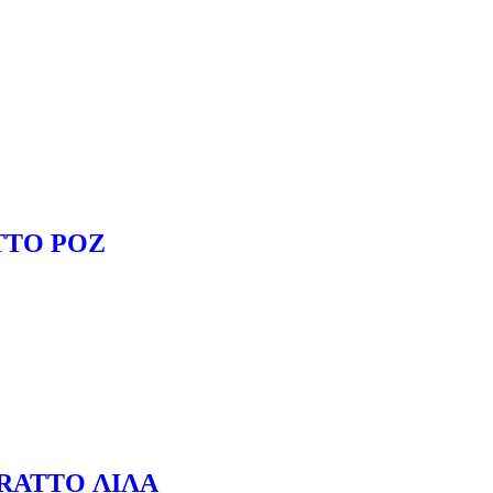
ΤΤΟ ΡΟZ
RATTO ΛΙΛΑ