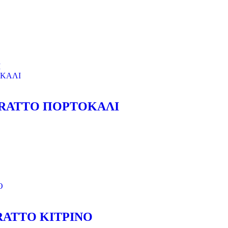
RATTO ΠΟΡΤΟΚΑΛΙ
ATTO ΚΙΤΡΙΝΟ