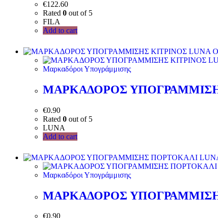
€
122.60
Rated
0
out of 5
FILA
Add to cart
Μαρκαδόροι Υπογράμμισης
ΜΑΡΚΑΔΟΡΟΣ ΥΠΟΓΡΑΜΜΙΣΗΣ
€
0.90
Rated
0
out of 5
LUNA
Add to cart
Μαρκαδόροι Υπογράμμισης
ΜΑΡΚΑΔΟΡΟΣ ΥΠΟΓΡΑΜΜΙΣΗ
€
0.90