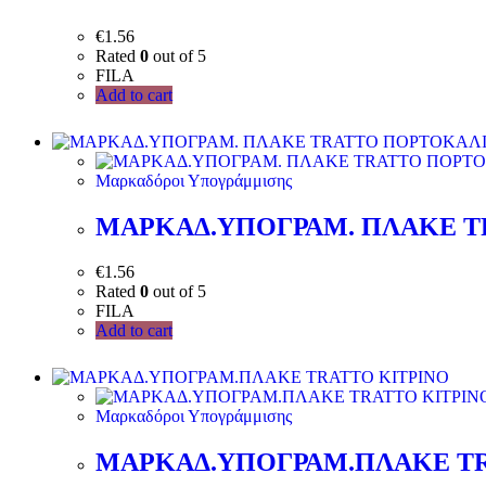
€
1.56
Rated
0
out of 5
FILA
Add to cart
Μαρκαδόροι Υπογράμμισης
ΜΑΡΚΑΔ.ΥΠΟΓΡΑΜ. ΠΛΑΚΕ T
€
1.56
Rated
0
out of 5
FILA
Add to cart
Μαρκαδόροι Υπογράμμισης
ΜΑΡΚΑΔ.ΥΠΟΓΡΑΜ.ΠΛΑΚΕ TR