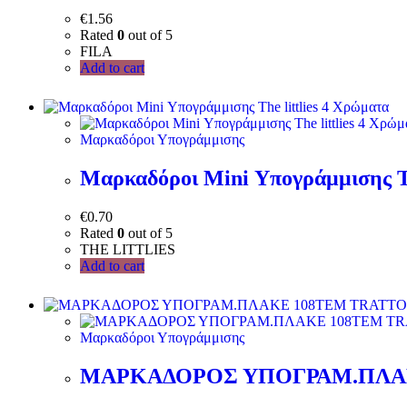
€
1.56
Rated
0
out of 5
FILA
Add to cart
Μαρκαδόροι Υπογράμμισης
Μαρκαδόροι Mini Υπογράμμισης Th
€
0.70
Rated
0
out of 5
THE LITTLIES
Add to cart
Μαρκαδόροι Υπογράμμισης
ΜΑΡΚΑΔΟΡΟΣ ΥΠΟΓΡΑΜ.ΠΛΑ