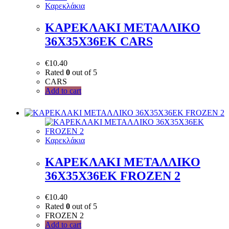
Καρεκλάκια
ΚΑΡΕΚΛΑΚΙ ΜΕΤΑΛΛΙΚΟ
36Χ35Χ36ΕΚ CARS
€
10.40
Rated
0
out of 5
CARS
Add to cart
Καρεκλάκια
ΚΑΡΕΚΛΑΚΙ ΜΕΤΑΛΛΙΚΟ
36Χ35Χ36ΕΚ FROZEN 2
€
10.40
Rated
0
out of 5
FROZEN 2
Add to cart