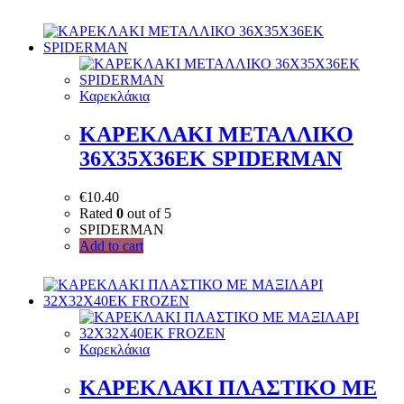
Καρεκλάκια
ΚΑΡΕΚΛΑΚΙ ΜΕΤΑΛΛΙΚΟ
36Χ35Χ36ΕΚ SPIDERMAN
€
10.40
Rated
0
out of 5
SPIDERMAN
Add to cart
Καρεκλάκια
ΚΑΡΕΚΛΑΚΙ ΠΛΑΣΤΙΚΟ ΜΕ