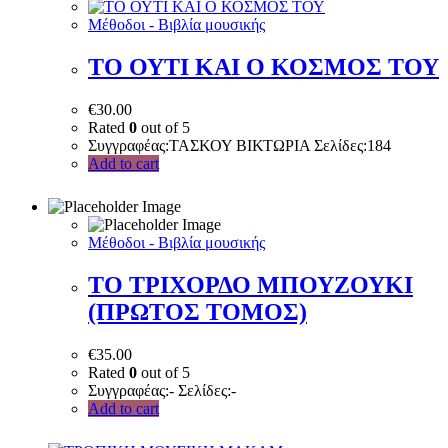
Μέθοδοι - Βιβλία μουσικής
ΤΟ ΟΥΤΙ ΚΑΙ Ο ΚΟΣΜΟΣ ΤΟΥ
€
30.00
Rated
0
out of 5
Συγγραφέας:ΤΑΣΚΟΥ ΒΙΚΤΩΡΙΑ Σελίδες:184
Add to cart
Μέθοδοι - Βιβλία μουσικής
ΤΟ ΤΡΙΧΟΡΔΟ ΜΠΟΥΖΟΥΚΙ
(ΠΡΩΤΟΣ ΤΟΜΟΣ)
€
35.00
Rated
0
out of 5
Συγγραφέας:- Σελίδες:-
Add to cart