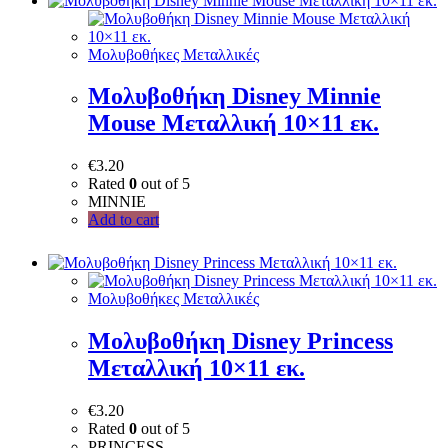
Μολυβοθήκες Μεταλλικές
Μολυβοθήκη Disney Minnie
Mouse Μεταλλική 10×11 εκ.
€
3.20
Rated
0
out of 5
MINNIE
Add to cart
Μολυβοθήκες Μεταλλικές
Μολυβοθήκη Disney Princess
Μεταλλική 10×11 εκ.
€
3.20
Rated
0
out of 5
PRINCESS