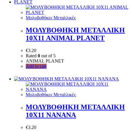
Μολυβοθήκες Μεταλλικές
ΜΟΛΥΒΟΘΗΚΗ ΜΕΤΑΛΛΙΚΗ
10X11 ANIMAL PLANET
€
3.20
Rated
0
out of 5
ANIMAL PLANET
Add to cart
Μολυβοθήκες Μεταλλικές
ΜΟΛΥΒΟΘΗΚΗ ΜΕΤΑΛΛΙΚΗ
10X11 NANANA
€
3.20