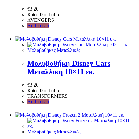
€
3.20
Rated
0
out of 5
AVENGERS
Add to cart
Μολυβοθήκες Μεταλλικές
Μολυβοθήκη Disney Cars
Μεταλλική 10×11 εκ.
€
3.20
Rated
0
out of 5
TRANSFORMERS
Add to cart
Μολυβοθήκες Μεταλλικές