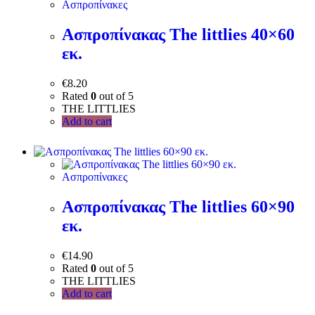
Ασπροπίνακες
Ασπροπίνακας The littlies 40×60
εκ.
€
8.20
Rated
0
out of 5
THE LITTLIES
Add to cart
Ασπροπίνακες
Ασπροπίνακας The littlies 60×90
εκ.
€
14.90
Rated
0
out of 5
THE LITTLIES
Add to cart