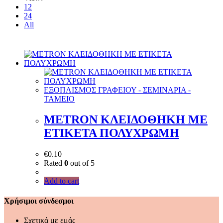
12
24
All
ΕΞΟΠΛΙΣΜΟΣ ΓΡΑΦΕΙΟΥ - ΣΕΜΙΝΑΡΙΑ -
ΤΑΜΕΙΟ
METRON ΚΛΕΙΔΟΘΗΚΗ ΜΕ
ΕΤΙΚΕΤΑ ΠΟΛΥΧΡΩΜΗ
€
0.10
Rated
0
out of 5
Add to cart
Χρήσιμοι σύνδεσμοι
Σχετικά με εμάς