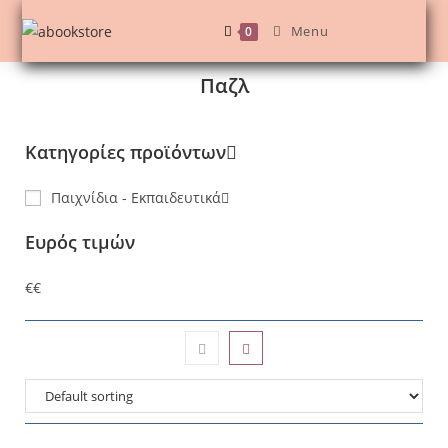
Menu
0
Παζλ
Κατηγορίες προϊόντων
Παιχνίδια - Εκπαιδευτικά
Ευρός τιμών
€
€