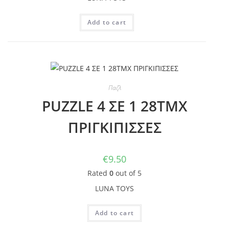
Add to cart
Παζλ
PUZZLE 4 ΣΕ 1 28ΤΜΧ
ΠΡΙΓΚΙΠΙΣΣΕΣ
€
9.50
Rated
0
out of 5
LUNA TOYS
Add to cart