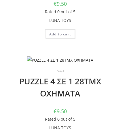
€
9.50
Rated
0
out of 5
LUNA TOYS
Add to cart
Παζλ
PUZZLE 4 ΣΕ 1 28ΤΜΧ
ΟΧΗΜΑΤΑ
€
9.50
Rated
0
out of 5
LUNA TOYS