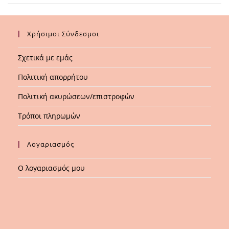
Χρήσιμοι Σύνδεσμοι
Σχετικά με εμάς
Πολιτική απορρήτου
Πολιτική ακυρώσεων/επιστροφών
Τρόποι πληρωμών
Λογαριασμός
Ο λογαριασμός μου