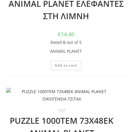
ANIMAL PLANET ΕΛΕΦΑΝΤΕΣ
ΣΤΗ ΛΙΜΝΗ
€
14.40
Rated
0
out of 5
ANIMAL PLANET
Add to cart
Παζλ
PUZZLE 1000TEM 73Χ48ΕΚ