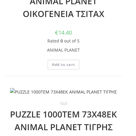
ANIMAL PLANET
ΟΙΚΟΓΕΝΕΙΑ ΤΣΙΤΑΧ
€
14.40
Rated
0
out of 5
ANIMAL PLANET
Add to cart
Παζλ
PUZZLE 1000TEM 73Χ48ΕΚ
ANIMAL PLANET ΤΙΓΡΗΣ