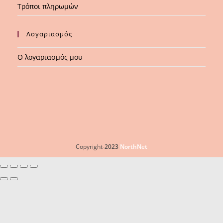
Τρόποι πληρωμών
Λογαριασμός
Ο λογαριασμός μου
Copyright-
2023
NorthNet