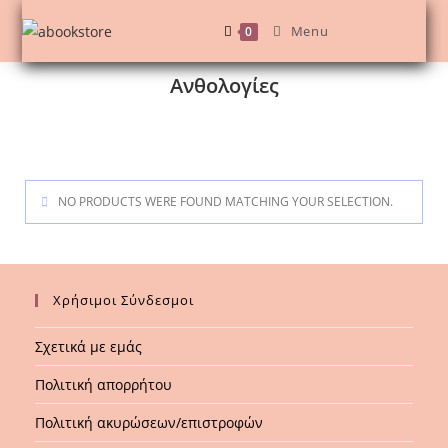
Menu
0
Ανθολογίες
NO PRODUCTS WERE FOUND MATCHING YOUR SELECTION.
Χρήσιμοι Σύνδεσμοι
Σχετικά με εμάς
Πολιτική απορρήτου
Πολιτική ακυρώσεων/επιστροφών