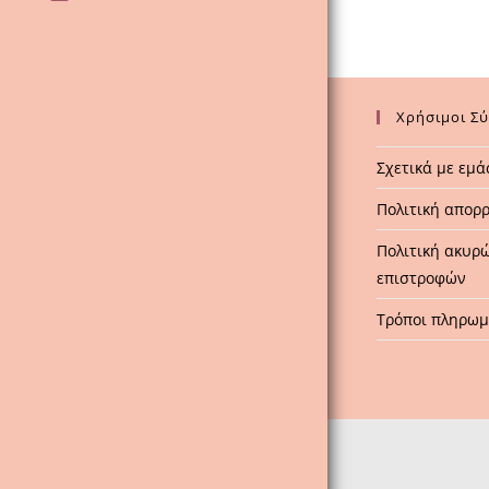
Χρήσιμοι Σ
Σχετικά με εμά
Πολιτική απορ
Πολιτική ακυρ
επιστροφών
Τρόποι πληρω