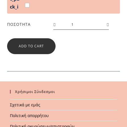
ΠΟΣΌΤΗΤΑ
ADD TO CART
Χρήσιμοι Σύνδεσμοι
Σχετικά με εμάς
Πολιτική απορρήτου
Πολιτική ακυρώσεων/επιστροφών