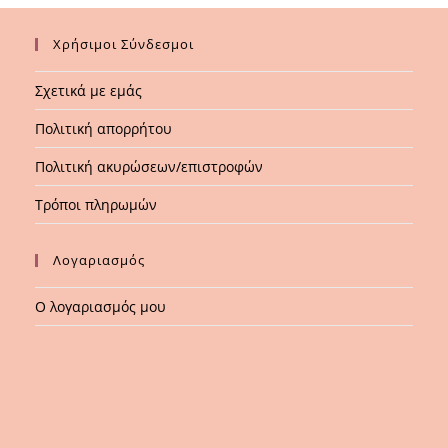
Χρήσιμοι Σύνδεσμοι
Σχετικά με εμάς
Πολιτική απορρήτου
Πολιτική ακυρώσεων/επιστροφών
Τρόποι πληρωμών
Λογαριασμός
Ο λογαριασμός μου