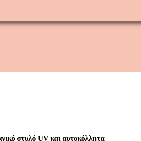
αγικό στυλό UV και αυτοκόλλητα