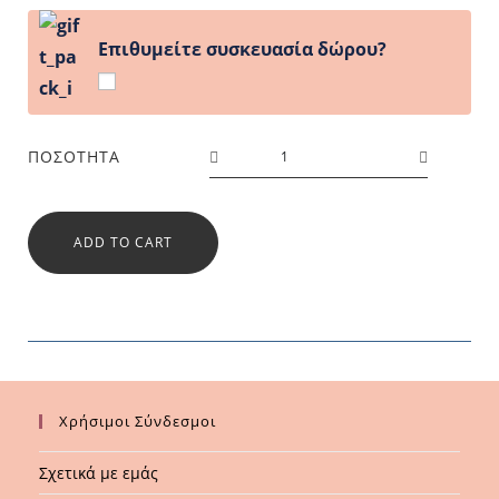
Επιθυμείτε συσκευασία δώρου?
ΠΟΣΌΤΗΤΑ
ADD TO CART
Χρήσιμοι Σύνδεσμοι
Σχετικά με εμάς