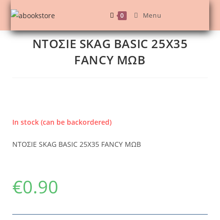
Menu
0
ΝΤΟΣΙΕ SKAG BASIC 25X35
FANCY ΜΩΒ
In stock (can be backordered)
ΝΤΟΣΙΕ SKAG BASIC 25X35 FANCY ΜΩΒ
€
0.90