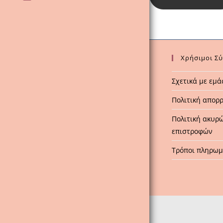
Χρήσιμοι Σ
Σχετικά με εμά
Πολιτική απορ
Πολιτική ακυρ
επιστροφών
Τρόποι πληρω