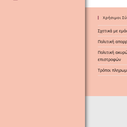
Χρήσιμοι Σ
Σχετικά με εμά
Πολιτική απορ
Πολιτική ακυρ
επιστροφών
Τρόποι πληρω