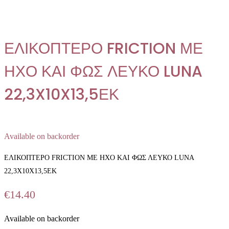
ΚΑΙ
ΦΩΣ
ΛΕΥΚΟ
LUNA
22,3X10X13,5ΕΚ
ΕΛΙΚΟΠΤΕΡΟ FRICTION ΜΕ
quantity
ΗΧΟ ΚΑΙ ΦΩΣ ΛΕΥΚΟ LUNA
22,3X10X13,5ΕΚ
Available on backorder
ΕΛΙΚΟΠΤΕΡΟ FRICTION ΜΕ ΗΧΟ ΚΑΙ ΦΩΣ ΛΕΥΚΟ LUNA
22,3X10X13,5ΕΚ
€
14.40
Available on backorder