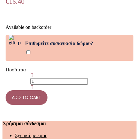
€
16.40
Available on backorder
Επιθυμείτε συσκευασία δώρου?
Ποσότητα
ADD TO CART
Χρήσιμοι σύνδεσμοι
Σχετικά με εμάς