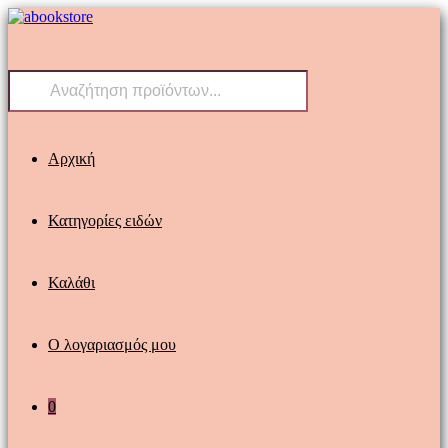
Αρχική
Κατηγορίες ειδών
Καλάθι
Ο λογαριασμός μου
0