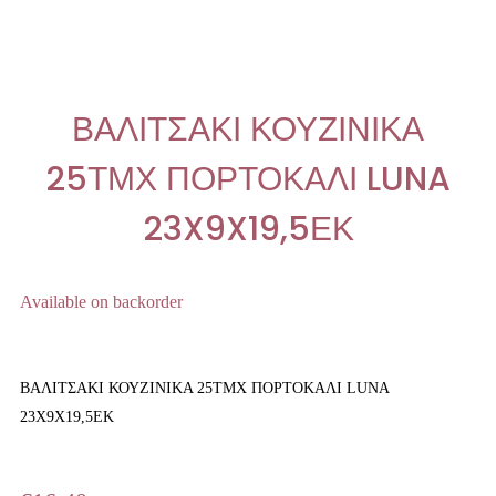
ΒΑΛΙΤΣΑΚΙ ΚΟΥΖΙΝΙΚΑ
25ΤΜΧ ΠΟΡΤΟΚΑΛΙ LUNA
23X9X19,5ΕΚ
Available on backorder
ΒΑΛΙΤΣΑΚΙ ΚΟΥΖΙΝΙΚΑ 25ΤΜΧ ΠΟΡΤΟΚΑΛΙ LUNA
23X9X19,5ΕΚ