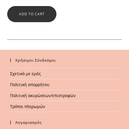
ADD TO CART
Χρήσιμοι Σύνδεσμοι
Σχετικά με εμάς
Πολιτική απορρήτου
Πολιτική ακυρώσεων/επιστροφών
Τρόποι πληρωμών
Λογαριασμός