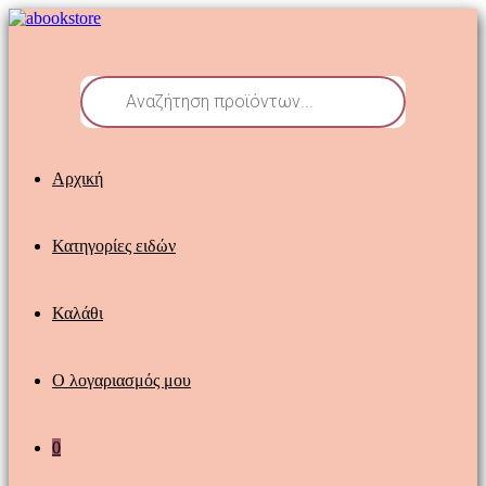
Αρχική
Κατηγορίες ειδών
Καλάθι
Ο λογαριασμός μου
0