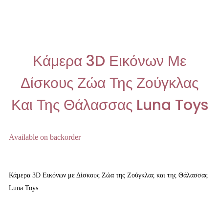
Κάμερα 3D Εικόνων Με
Δίσκους Ζώα Της Ζούγκλας
Και Της Θάλασσας Luna Toys
Available on backorder
Κάμερα 3D Εικόνων με Δίσκους Ζώα της Ζούγκλας και της Θάλασσας
Luna Toys