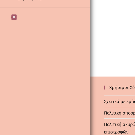
0
Χρήσιμοι Σ
Σχετικά με εμά
Πολιτική απορ
Πολιτική ακυρ
επιστροφών