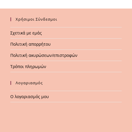
Χρήσιμοι Σύνδεσμοι
Σχετικά με εμάς
Πολιτική απορρήτου
Πολιτική ακυρώσεων/επιστροφών
Τρόποι πληρωμών
Λογαριασμός
Ο λογαριασμός μου