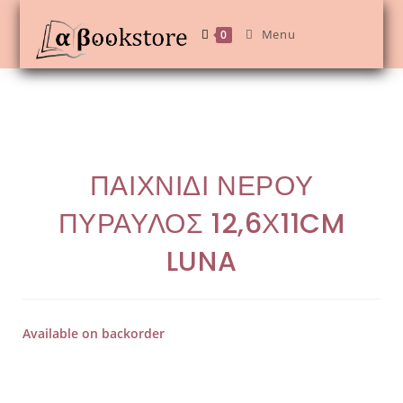
Menu
0
ΠΑΙΧΝΙΔΙ ΝΕΡΟΥ
ΠΥΡΑΥΛΟΣ 12,6Χ11CM
LUNA
Available on backorder