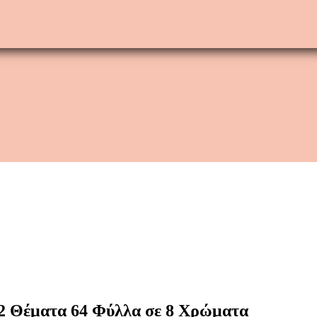
i 2 Θέματα 64 Φύλλα σε 8 Χρώματα