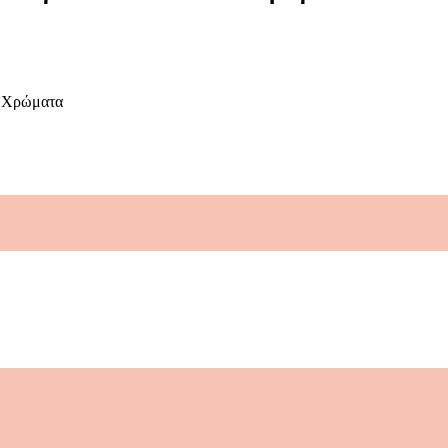
8 Χρώματα