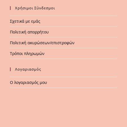
Χρήσιμοι Σύνδεσμοι
Σχετικά με εμάς
Πολιτική απορρήτου
Πολιτική ακυρώσεων/επιστροφών
Τρόποι πληρωμών
Λογαριασμός
Ο λογαριασμός μου