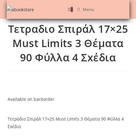
0
Menu
Τετραδιο Σπιράλ 17×25
Must Limits 3 Θέματα
90 Φύλλα 4 Σxέδια
Available on backorder
Τετραδιο Σπιράλ 17×25 Must Limits 3 Θέματα 90 Φύλλα 4
Σxέδια