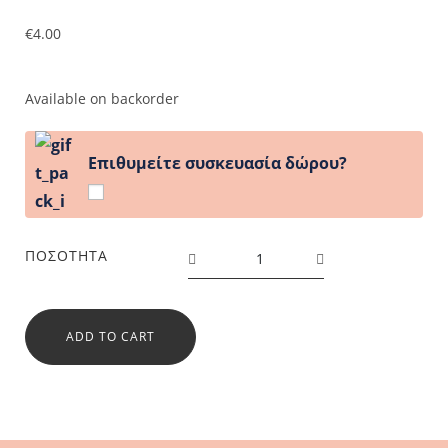
€
4.00
Available on backorder
Επιθυμείτε συσκευασία δώρου?
ΠΟΣΌΤΗΤΑ
ADD TO CART