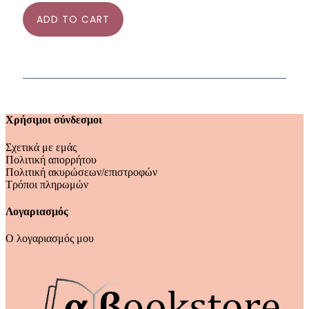
ADD TO CART
Χρήσιμοι σύνδεσμοι
Σχετικά με εμάς
Πολιτική απορρήτου
Πολιτική ακυρώσεων/επιστροφών
Τρόποι πληρωμών
Λογαριασμός
Ο λογαριασμός μου