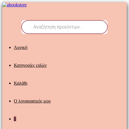
Αρχική
Κατηγορίες ειδών
Καλάθι
Ο λογαριασμός μου
0