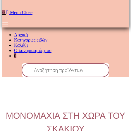
0
Menu
Close
Αρχική
Κατηγορίες ειδών
Καλάθι
Ο λογαριασμός μου
0
ΜΟΝΟΜΑΧΙΑ ΣΤΗ ΧΩΡΑ ΤΟΥ
ΣΚΑΚΙΟΥ