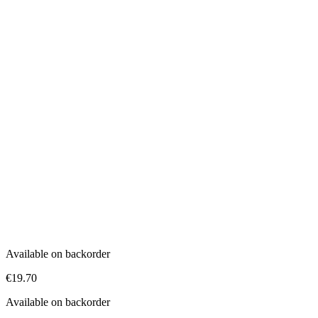
Available on backorder
€
19.70
Available on backorder